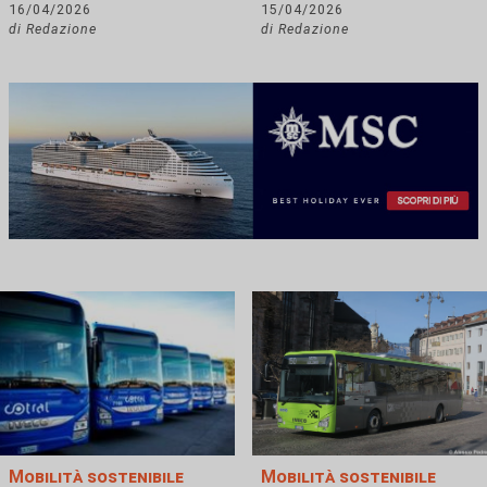
16/04/2026
15/04/2026
di Redazione
di Redazione
Mobilità sostenibile
Mobilità sostenibile