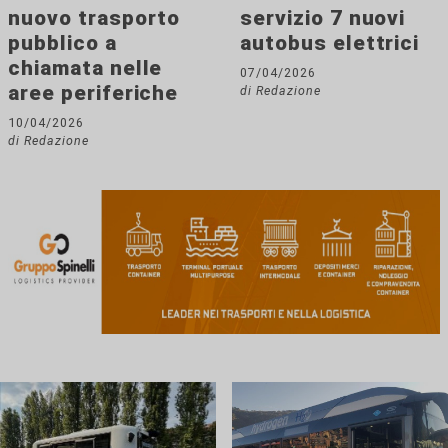
nuovo trasporto
servizio 7 nuovi
pubblico a
autobus elettrici
chiamata nelle
07/04/2026
aree periferiche
di Redazione
10/04/2026
di Redazione