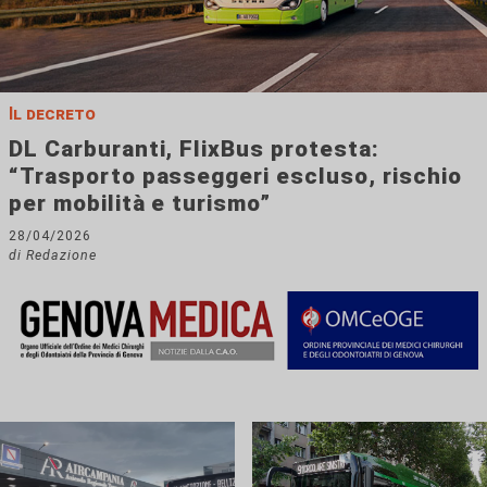
Il decreto
DL Carburanti, FlixBus protesta:
“Trasporto passeggeri escluso, rischio
per mobilità e turismo”
28/04/2026
di Redazione