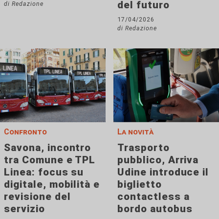
del futuro
di Redazione
17/04/2026
di Redazione
Confronto
La novità
Savona, incontro
Trasporto
tra Comune e TPL
pubblico, Arriva
Linea: focus su
Udine introduce il
digitale, mobilità e
biglietto
revisione del
contactless a
servizio
bordo autobus