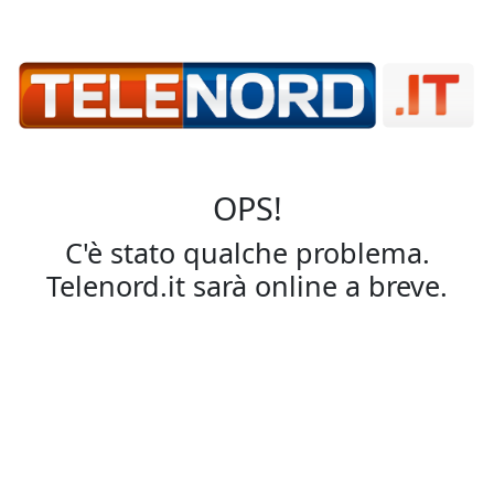
OPS!
C'è stato qualche problema.
Telenord.it sarà online a breve.