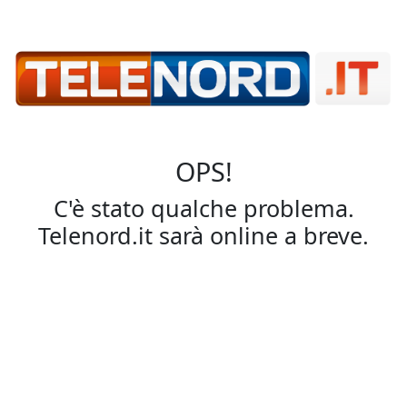
OPS!
C'è stato qualche problema.
Telenord.it sarà online a breve.