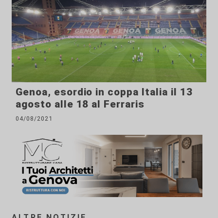
Genoa, esordio in coppa Italia il 13
agosto alle 18 al Ferraris
04/08/2021
ALTRE NOTIZIE