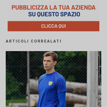
ARTICOLI CORREALATI