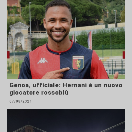
Genoa, ufficiale: Hernani è un nuovo
giocatore rossoblù
07/08/2021