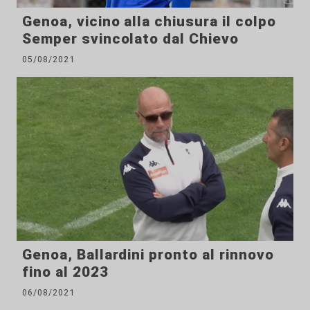
Genoa, vicino alla chiusura il colpo
Semper svincolato dal Chievo
05/08/2021
Genoa, Ballardini pronto al rinnovo
fino al 2023
06/08/2021