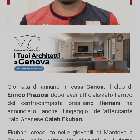
Giornata di annunci in casa
Genoa.
Il club di
Enrico Preziosi
dopo aver ufficializzato l'arrivo
del centrocampista brasiliano
Hernani
ha
annunciato anche l'ingaggio dell'attaccante
italo Ghanese
Caleb Ekuban.
Ekuban, cresciuto nelle giovanili di Mantova e