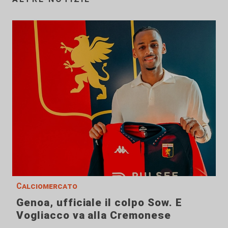
Calciomercato
Genoa, ufficiale il colpo Sow. E
Vogliacco va alla Cremonese