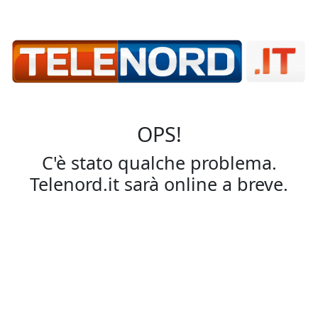
OPS!
C'è stato qualche problema.
Telenord.it sarà online a breve.