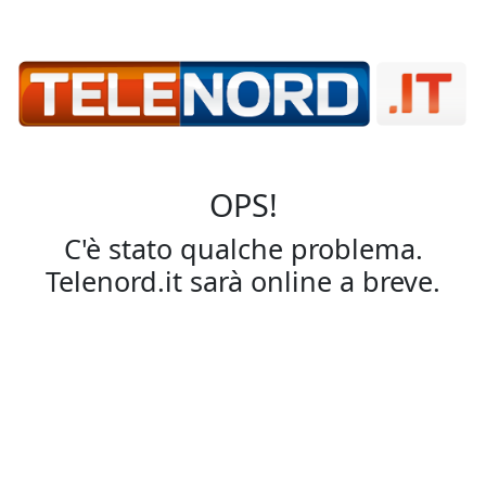
OPS!
C'è stato qualche problema.
Telenord.it sarà online a breve.