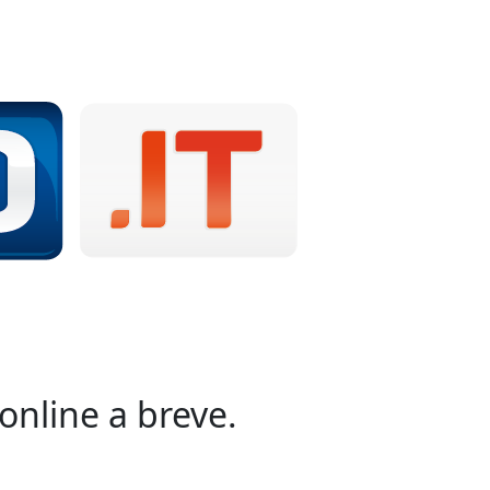
online a breve.