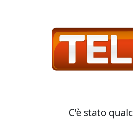
C'è stato qual