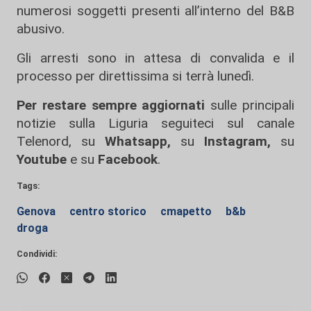
numerosi soggetti presenti all’interno del B&B
abusivo.
Gli arresti sono in attesa di convalida e il
processo per direttissima si terrà lunedì.
Per restare sempre aggiornati
sulle principali
notizie sulla Liguria seguiteci sul canale
Telenord, su
Whatsapp,
su
Instagram
,
su
Youtube
e su
Facebook
.
Tags:
Genova
centro storico
cmapetto
b&b
droga
Condividi: