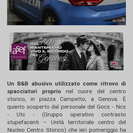
Un B&B abusivo utilizzato come ritrovo di
spacciatori proprio
nel cuore del centro
storico, in piazza Campetto, a Genova. È
quanto scoperto dal personale del Gocs - Ncs
- Utc - (Gruppo operativo contrasto
stupefacenti – Unità territoriale centro del
Nucleo Centro Storico) che ieri pomeriggio ha