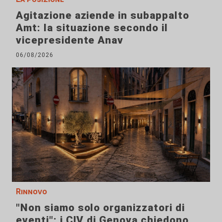
Agitazione aziende in subappalto
Amt: la situazione secondo il
vicepresidente Anav
06/08/2026
Rinnovo
"Non siamo solo organizzatori di
eventi": i CIV di Genova chiedono