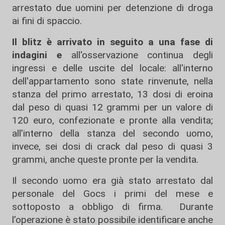
arrestato due uomini per detenzione di droga
ai fini di spaccio.
Il blitz è arrivato in seguito a una fase di
indagini e
all'osservazione continua degli
ingressi e delle uscite del locale: all'interno
dell'appartamento sono state rinvenute, nella
stanza del primo arrestato, 13 dosi di eroina
dal peso di quasi 12 grammi per un valore di
120 euro, confezionate e pronte alla vendita;
all’interno della stanza del secondo uomo,
invece, sei dosi di crack dal peso di quasi 3
grammi, anche queste pronte per la vendita.
Il secondo uomo era già stato arrestato dal
personale del Gocs i primi del mese e
sottoposto a obbligo di firma. Durante
l’operazione è stato possibile identificare anche