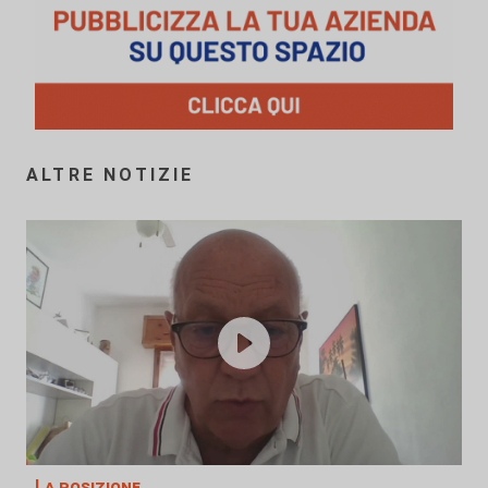
ALTRE NOTIZIE
La posizione