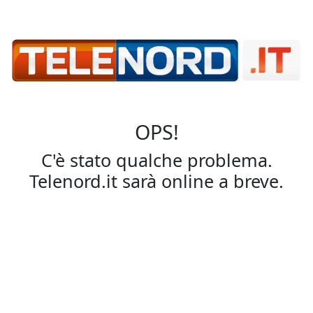
OPS!
C'è stato qualche problema.
Telenord.it sarà online a breve.