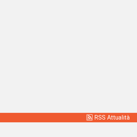
RSS Attualità