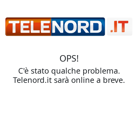
OPS!
C'è stato qualche problema.
Telenord.it sarà online a breve.