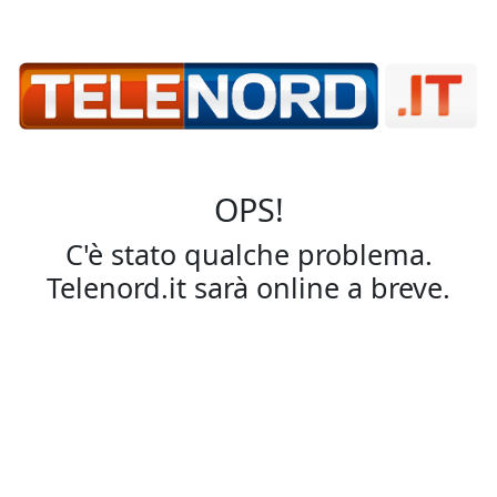
OPS!
C'è stato qualche problema.
Telenord.it sarà online a breve.