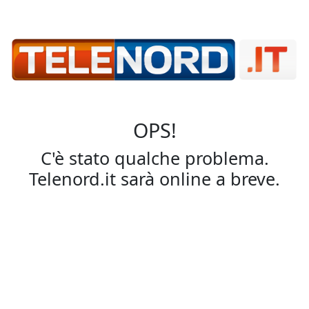
OPS!
C'è stato qualche problema.
Telenord.it sarà online a breve.