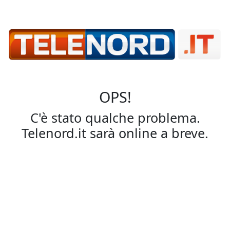
OPS!
C'è stato qualche problema.
Telenord.it sarà online a breve.