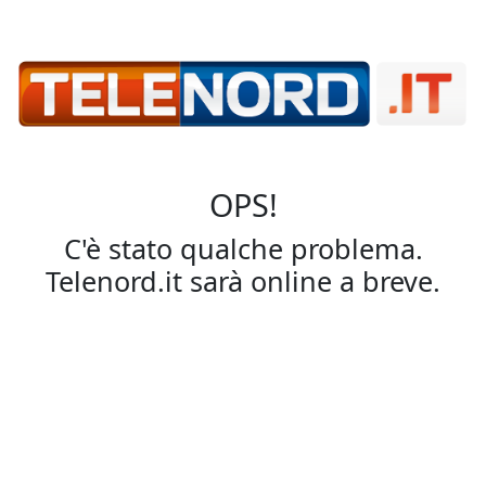
OPS!
C'è stato qualche problema.
Telenord.it sarà online a breve.