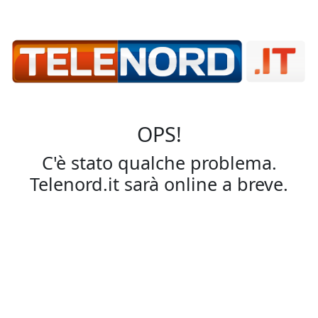
OPS!
C'è stato qualche problema.
Telenord.it sarà online a breve.