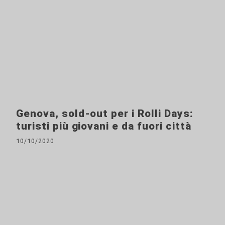
Genova, sold-out per i Rolli Days:
turisti più giovani e da fuori città
10/10/2020