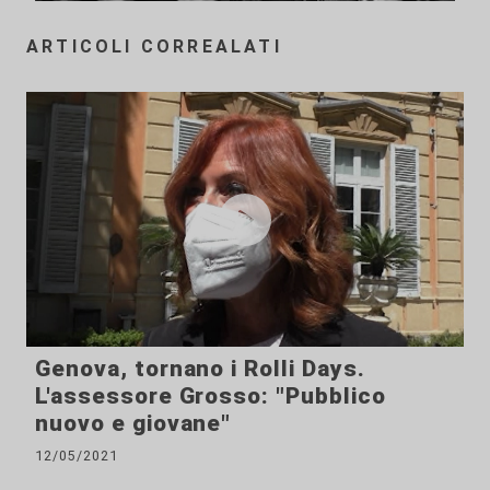
ARTICOLI CORREALATI
Genova, tornano i Rolli Days.
L'assessore Grosso: "Pubblico
nuovo e giovane"
12/05/2021