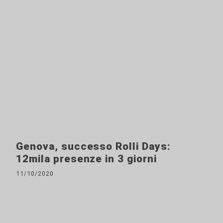
Genova, successo Rolli Days:
12mila presenze in 3 giorni
11/10/2020