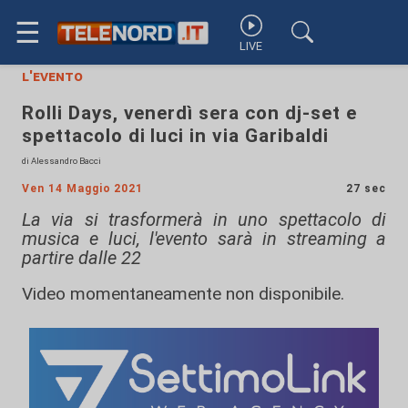
☰
LIVE
l'evento
Rolli Days, venerdì sera con dj-set e
spettacolo di luci in via Garibaldi
di Alessandro Bacci
Ven 14 Maggio 2021
27 sec
La via si trasformerà in uno spettacolo di
musica e luci, l'evento sarà in streaming a
partire dalle 22
Video momentaneamente non disponibile.