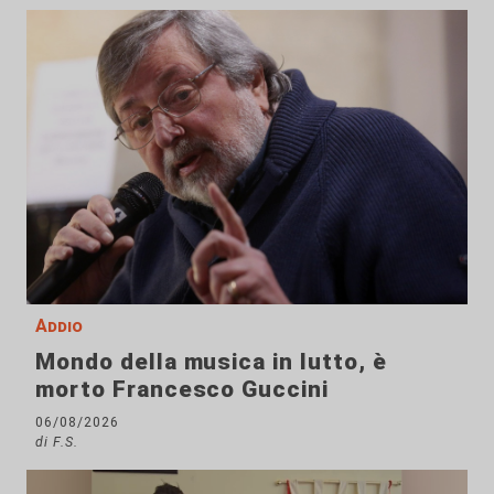
Addio
Mondo della musica in lutto, è
morto Francesco Guccini
06/08/2026
di F.S.