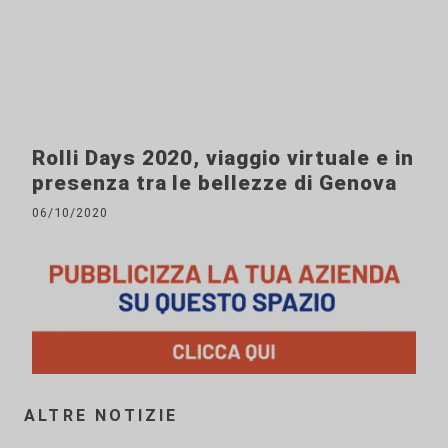
Rolli Days 2020, viaggio virtuale e in
presenza tra le bellezze di Genova
06/10/2020
ALTRE NOTIZIE