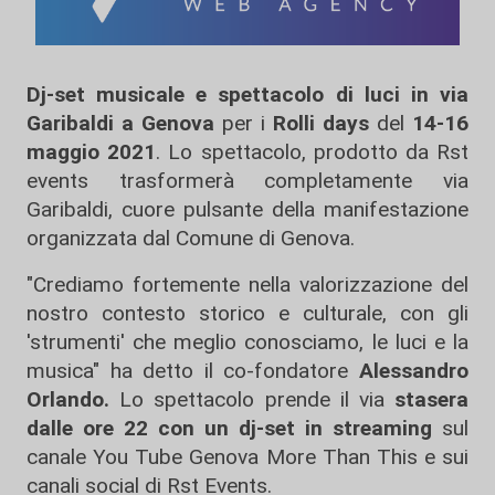
Dj-set musicale e spettacolo di luci in via
Garibaldi
a
Genova
per i
Rolli days
del
14-16
maggio 2021
. Lo spettacolo, prodotto da Rst
events trasformerà completamente via
Garibaldi, cuore pulsante della manifestazione
organizzata dal Comune di Genova.
"Crediamo fortemente nella valorizzazione del
nostro contesto storico e culturale, con gli
'strumenti' che meglio conosciamo, le luci e la
musica" ha detto il co-fondatore
Alessandro
Orlando.
Lo spettacolo prende il via
stasera
dalle ore 22 con un dj-set in streaming
sul
canale You Tube Genova More Than This e sui
canali social di Rst Events.