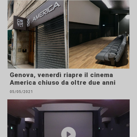
Genova, venerdì riapre il cinema
America chiuso da oltre due anni
05/05/2021