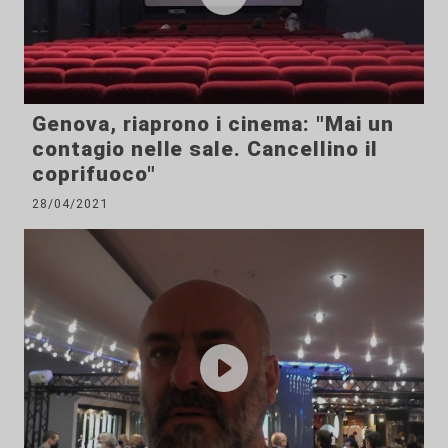
Genova, riaprono i cinema: "Mai un
contagio nelle sale. Cancellino il
coprifuoco"
28/04/2021