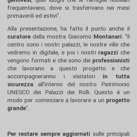
frequentavano, dove si trasferivano nei mesi
primaverili ed estivi".
Alla presentazione, ha fatto il punto anche il
curatore
della mostra Giacomo
Montanari
: "Il
centro sono i nostri palazzi, le nostre ville che
vedremo in digitale, e poi i nostri
ragazzi
che
vengono formati e che sono dei
professionisti
che lavorano a questo progetto e che
accompagneranno i visitatori
in tutta
sicurezza
all'interno del nostro Patrimonio
UNESCO dei Palazzi dei Rolli. Questo è un
modo per cominciare a lavorare a un
progetto
grande
".
Per restare sempre aggiornati
sulle principali