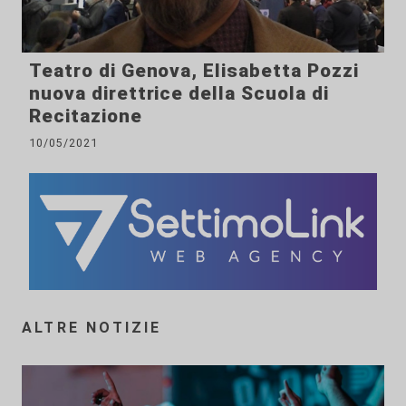
Teatro di Genova, Elisabetta Pozzi
nuova direttrice della Scuola di
Recitazione
10/05/2021
ALTRE NOTIZIE