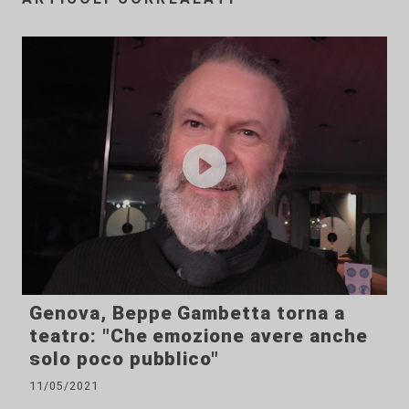
Genova, Beppe Gambetta torna a
teatro: "Che emozione avere anche
solo poco pubblico"
11/05/2021