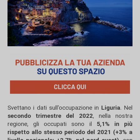
Svettano i dati sull'occupazione in
Liguria
. Nel
secondo trimestre del 2022
, nella nostra
regione, gli occupati sono il
5,1% in più
rispetto allo stesso periodo del 2021 (+3% a