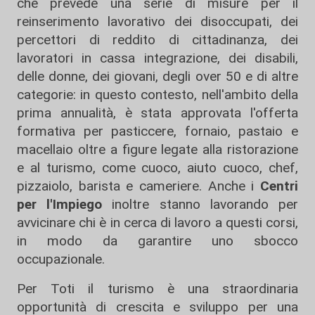
che prevede una serie di misure per il
reinserimento lavorativo dei disoccupati, dei
percettori di reddito di cittadinanza, dei
lavoratori in cassa integrazione, dei disabili,
delle donne, dei giovani, degli over 50 e di altre
categorie: in questo contesto, nell'ambito della
prima annualità, è stata approvata l'offerta
formativa per pasticcere, fornaio, pastaio e
macellaio oltre a figure legate alla ristorazione
e al turismo, come cuoco, aiuto cuoco, chef,
pizzaiolo, barista e cameriere. Anche i
Centri
per l'Impiego
inoltre stanno lavorando per
avvicinare chi è in cerca di lavoro a questi corsi,
in modo da garantire uno sbocco
occupazionale.
Per Toti il turismo è una straordinaria
opportunità di crescita e sviluppo per una