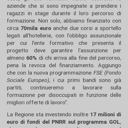
aziende che si sono impegnate a prendere i
ragazzi in stage durante il loro percorso di
formazione. Non solo, abbiamo finanziato con
circa
70mila euro
anche due corsi a sportello
legati all'hotellerie, con l'obbligo assunzionale
per cui l'ente formativo che presenta il
progetto deve garantire l'assunzione per
almeno
60%
di chi arriva alla fine del percorso,
pena la revoca del finanziamento. Aggiungo
che con la nuova programmazione
FSE (Fondo
Sociale Europeo)
, i cui primi bandi sono già
partiti, continueremo a lavorare sulla
formazione per disoccupati in funzione delle
migliori offerte di lavoro".
La Regione sta investendo inoltre
17 milioni di
euro di fondi del PNRR sul programma GOL
,