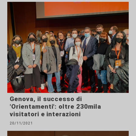
Genova, il successo di
'Orientamenti': oltre 230mila
visitatori e interazioni
20/11/2021