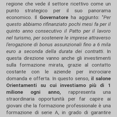
regione che vede il settore ricettivo come un
punto strategico per il suo panorama
economico. Il
Governatore
ha aggiunto: "
Per
questo abbiamo rifinanziato pochi mesi fa per il
quinto anno consecutivo il Patto per il lavoro
nel turismo, per sostenere le imprese attraverso
l'erogazione di bonus assunzionali fino a 6 mila
euro a seconda della durata dei contratti
. In
questa direzione vanno anche gli investimenti
sulla formazione mirata, grazie al contatto
costante con le aziende per incrociare
domanda e offerta. In questo senso,
il salone
Orientamenti su cui investiamo più di 1
milione ogni anno,
rappresenta una
straordinaria opportunità per far capire ai
giovani che la formazione professionale è una
formazione di serie A, in grado di garantire