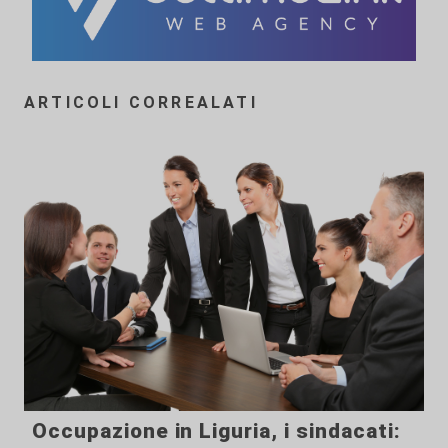
ARTICOLI CORREALATI
Occupazione in Liguria, i sindacati: