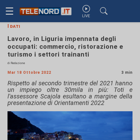
☰
LIVE
I dati
Lavoro, in Liguria impennata degli
occupati: commercio, ristorazione e
turismo i settori trainanti
di Redazione
Mar 18 Ottobre 2022
3 min
Rispetto al secondo trimestre del 2021 hanno
un impiego oltre 30mila in più: Toti e
l'assessore Scajola esultano a margine della
presentazione di Orientamenti 2022