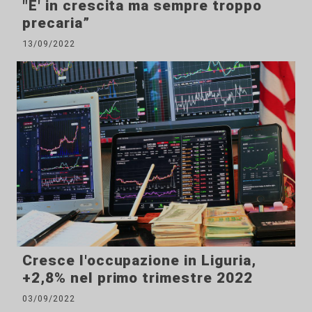
"E' in crescita ma sempre troppo
precaria”
13/09/2022
Cresce l'occupazione in Liguria,
+2,8% nel primo trimestre 2022
03/09/2022