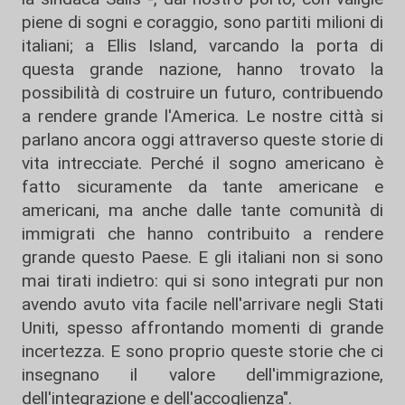
piene di sogni e coraggio, sono partiti milioni di
italiani; a Ellis Island, varcando la porta di
questa grande nazione, hanno trovato la
possibilità di costruire un futuro, contribuendo
a rendere grande l'America. Le nostre città si
parlano ancora oggi attraverso queste storie di
vita intrecciate. Perché il sogno americano è
fatto sicuramente da tante americane e
americani, ma anche dalle tante comunità di
immigrati che hanno contribuito a rendere
grande questo Paese. E gli italiani non si sono
mai tirati indietro: qui si sono integrati pur non
avendo avuto vita facile nell'arrivare negli Stati
Uniti, spesso affrontando momenti di grande
incertezza. E sono proprio queste storie che ci
insegnano il valore dell'immigrazione,
dell'integrazione e dell'accoglienza".