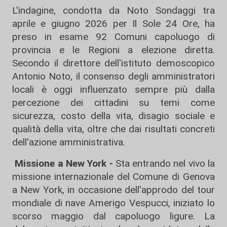
L'indagine, condotta da Noto Sondaggi tra
aprile e giugno 2026 per Il Sole 24 Ore, ha
preso in esame 92 Comuni capoluogo di
provincia e le Regioni a elezione diretta.
Secondo il direttore dell'istituto demoscopico
Antonio Noto, il consenso degli amministratori
locali è oggi influenzato sempre più dalla
percezione dei cittadini su temi come
sicurezza, costo della vita, disagio sociale e
qualità della vita, oltre che dai risultati concreti
dell'azione amministrativa.
Missione a New York -
Sta entrando nel vivo la
missione internazionale del Comune di Genova
a New York, in occasione dell'approdo del tour
mondiale di nave Amerigo Vespucci, iniziato lo
scorso maggio dal capoluogo ligure. La