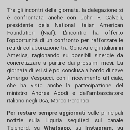
Tra gli incontri della giornata, la delegazione si
è confrontata anche con John F. Calvelli,
presidente della National Italian American
Foundation (Niaf). L'incontro ha offerto
l'opportunità di un confronto per rafforzare le
reti di collaborazione tra Genova e gli italiani in
America, ragionando su possibili sinergie da
concretizzare a partire dai prossimi mesi. La
giornata di ieri si è poi conclusa a bordo di nave
Amerigo Vespucci, con il ricevimento ufficiale,
che ha visto anche la partecipazione del
ministro Andrea Abodi e dell'ambasciatore
italiano negli Usa, Marco Peronaci.
Per restare sempre aggiornati
sulle principali
notizie sulla Liguria seguiteci sul canale
Telenord, su
Whatsapp,
su
Instagram
,
su