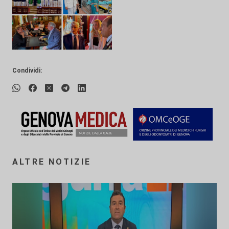
Condividi:
ALTRE NOTIZIE