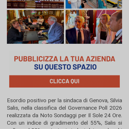
Esordio positivo per la sindaca di Genova, Silvia
Salis, nella classifica del Governance Poll 2026
realizzata da Noto Sondaggi per Il Sole 24 Ore.
Con un indice di gradimento del 55%, Salis si