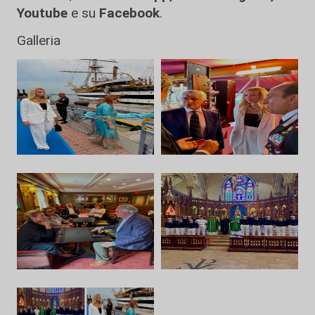
Youtube
e su
Facebook
.
Galleria