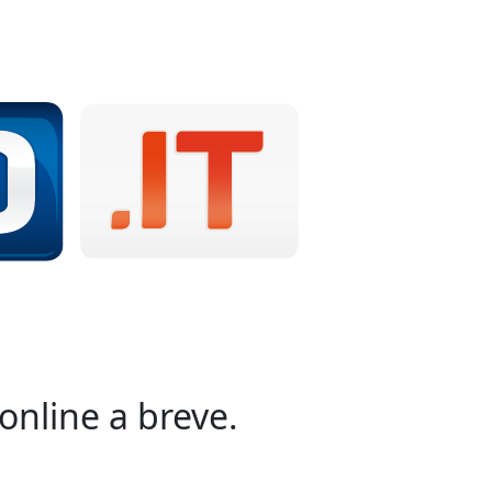
online a breve.