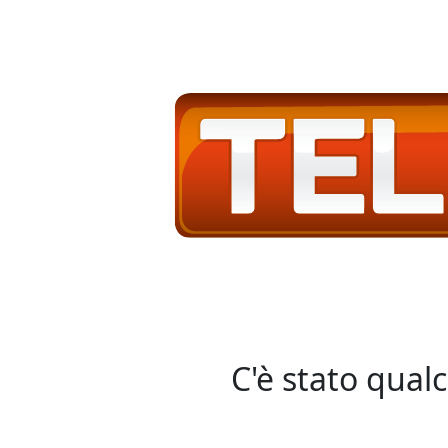
C'è stato qual