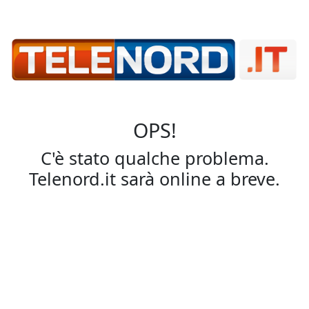
OPS!
C'è stato qualche problema.
Telenord.it sarà online a breve.