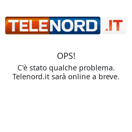
OPS!
C'è stato qualche problema.
Telenord.it sarà online a breve.