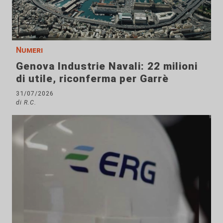
Numeri
Genova Industrie Navali: 22 milioni
di utile, riconferma per Garrè
31/07/2026
di R.C.