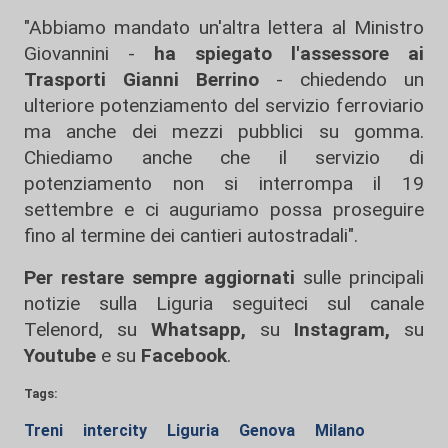
"Abbiamo mandato un'altra lettera al Ministro
Giovannini -
ha spiegato l'assessore ai
Trasporti Gianni Berrino
- chiedendo un
ulteriore potenziamento del servizio ferroviario
ma anche dei mezzi pubblici su gomma.
Chiediamo anche che il servizio di
potenziamento non si interrompa il 19
settembre e ci auguriamo possa proseguire
fino al termine dei cantieri autostradali".
Per restare sempre aggiornati
sulle principali
notizie sulla Liguria seguiteci sul canale
Telenord, su
Whatsapp,
su
Instagram
,
su
Youtube
e su
Facebook
.
Tags:
Treni
intercity
Liguria
Genova
Milano