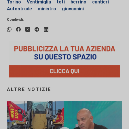
Torino
Ventimiglia
toti
berrino
cantieri
Autostrade
ministro
giovannini
Condividi:
ALTRE NOTIZIE