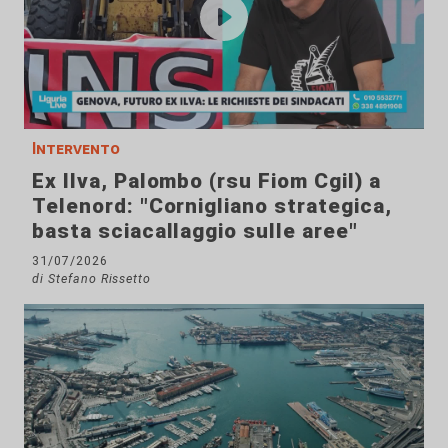
Intervento
Ex Ilva, Palombo (rsu Fiom Cgil) a
Telenord: "Cornigliano strategica,
basta sciacallaggio sulle aree"
31/07/2026
di Stefano Rissetto