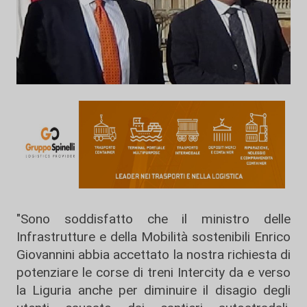
"Sono soddisfatto che il ministro delle
Infrastrutture e della Mobilità sostenibili Enrico
Giovannini abbia accettato la nostra richiesta di
potenziare le corse di treni Intercity da e verso
la Liguria anche per diminuire il disagio degli