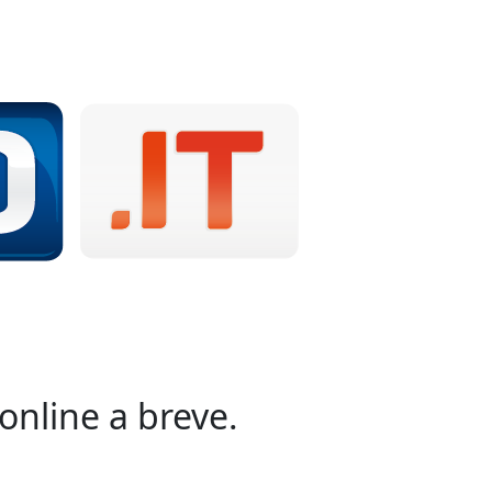
online a breve.