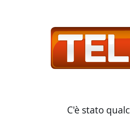
C'è stato qual