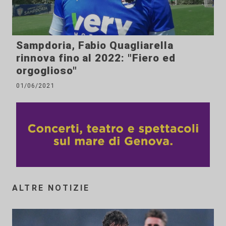
Sampdoria, Fabio Quagliarella
rinnova fino al 2022: "Fiero ed
orgoglioso"
01/06/2021
ALTRE NOTIZIE