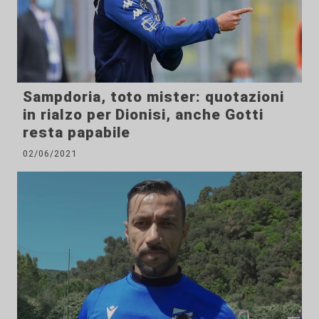
Sampdoria, toto mister: quotazioni
in rialzo per Dionisi, anche Gotti
resta papabile
02/06/2021