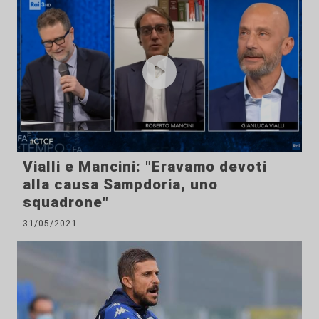
Vialli e Mancini: "Eravamo devoti
alla causa Sampdoria, uno
squadrone"
31/05/2021