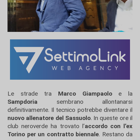
Le strade tra
Marco Giampaolo
e la
Sampdoria
sembrano allontanarsi
definitivamente. Il tecnico potrebbe diventare il
nuovo allenatore del Sassuolo
. In queste ore il
club neroverde ha trovato l’
accordo con l’ex
Torino per un contratto biennale
. Restano da