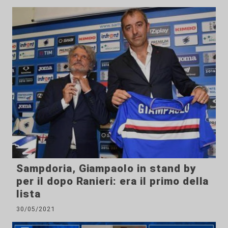
Sampdoria, Giampaolo in stand by
per il dopo Ranieri: era il primo della
lista
30/05/2021