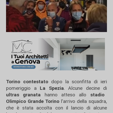
Torino contestato
dopo la sconfitta di ieri
pomeriggio a
La Spezia
. Alcune decine di
ultras granata
hanno atteso allo
stadio
Olimpico Grande Torino
l'arrivo della squadra,
che è stata accolta con il lancio di alcune