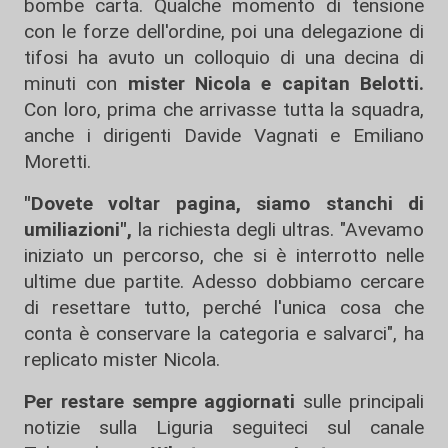
bombe carta. Qualche momento di tensione
con le forze dell'ordine, poi una delegazione di
tifosi ha avuto un colloquio di una decina di
minuti con
mister Nicola e capitan Belotti.
Con loro, prima che arrivasse tutta la squadra,
anche i dirigenti Davide Vagnati e Emiliano
Moretti.
"Dovete voltar pagina, siamo stanchi di
umiliazioni",
la richiesta degli ultras. "Avevamo
iniziato un percorso, che si è interrotto nelle
ultime due partite. Adesso dobbiamo cercare
di resettare tutto, perché l'unica cosa che
conta è conservare la categoria e salvarci", ha
replicato mister Nicola.
Per restare sempre aggiornati
sulle principali
notizie sulla Liguria seguiteci sul canale