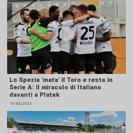
Lo Spezia 'mata' il Toro e resta in
Serie A: il miracolo di Italiano
davanti a Platek
15/05/2021