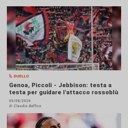
Il duello
Genoa, Piccoli - Jebbison: testa a
testa per guidare l'attacco rossoblù
05/08/2026
di Claudio Baffico