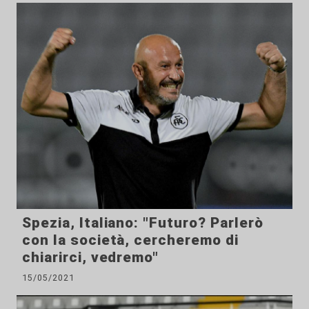
Spezia, Italiano: "Futuro? Parlerò
con la società, cercheremo di
chiarirci, vedremo"
15/05/2021