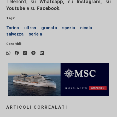
Telenord, su
Whatsapp,
su
Instagram
,
su
Youtube
e su
Facebook
.
Tags:
Torino
ultras
granata
spezia
nicola
salvezza
serie a
Condividi:
ARTICOLI CORREALATI