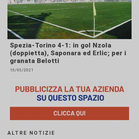
Spezia-Torino 4-1: in gol Nzola
(doppietta), Saponara ed Erlic; per i
granata Belotti
15/05/2021
ALTRE NOTIZIE