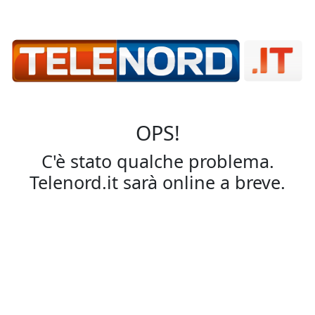
OPS!
C'è stato qualche problema.
Telenord.it sarà online a breve.