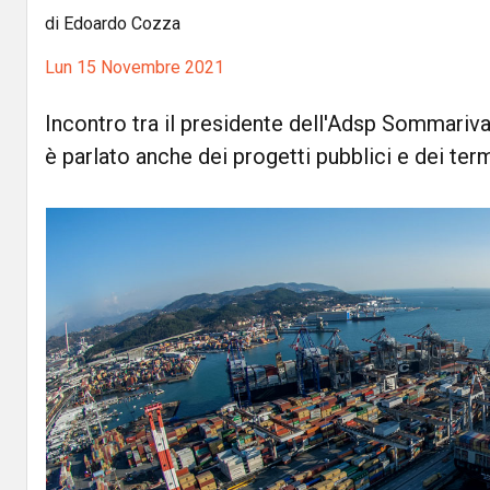
di Edoardo Cozza
Lun 15 Novembre 2021
Incontro tra il presidente dell'Adsp Sommariva 
è parlato anche dei progetti pubblici e dei ter