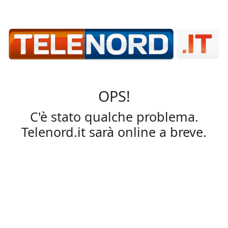
OPS!
C'è stato qualche problema.
Telenord.it sarà online a breve.