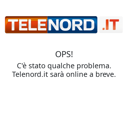
OPS!
C'è stato qualche problema.
Telenord.it sarà online a breve.