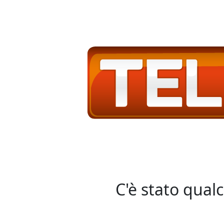
C'è stato qual