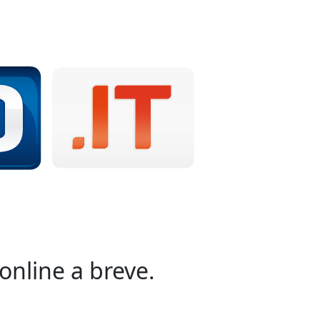
online a breve.