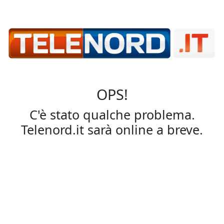
OPS!
C'è stato qualche problema.
Telenord.it sarà online a breve.