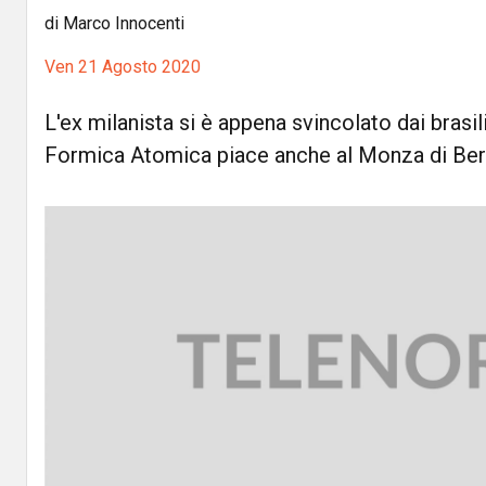
di Marco Innocenti
Ven 21 Agosto 2020
L'ex milanista si è appena svincolato dai brasil
Formica Atomica piace anche al Monza di Ber