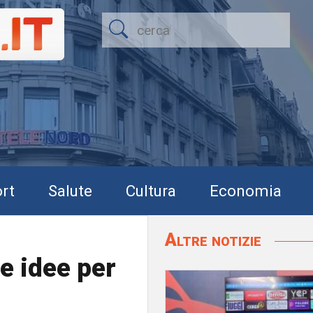
rt
Salute
Cultura
Economia
Altre notizie
e idee per