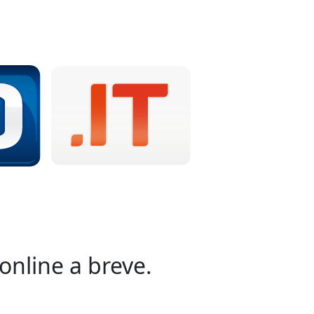
online a breve.