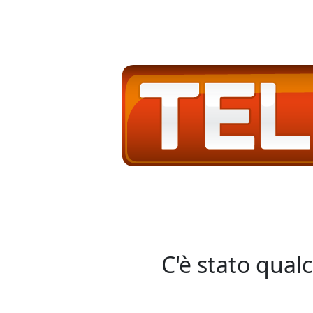
C'è stato qual