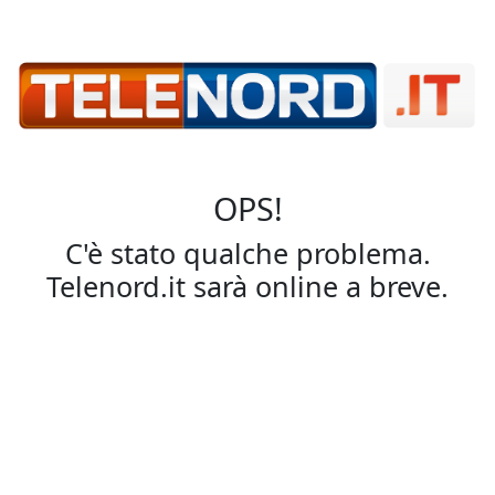
OPS!
C'è stato qualche problema.
Telenord.it sarà online a breve.