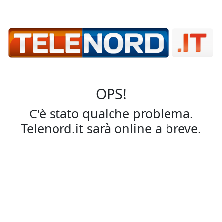
OPS!
C'è stato qualche problema.
Telenord.it sarà online a breve.