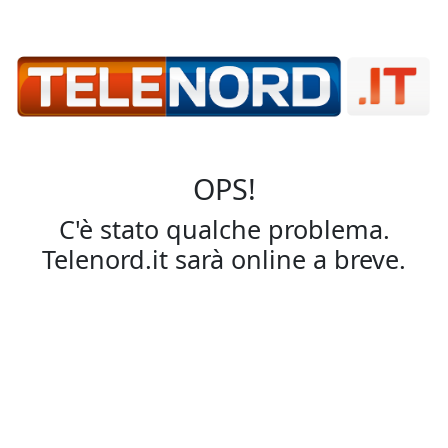
OPS!
C'è stato qualche problema.
Telenord.it sarà online a breve.