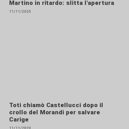
Martino in ritardo: slitta l'apertura
11/11/2020
Toti chiamò Castellucci dopo il
crollo del Morandi per salvare
Carige
11/11/2020