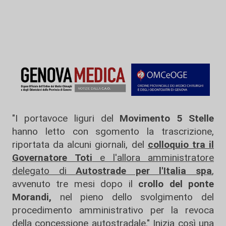
"I portavoce liguri del
Movimento 5 Stelle
hanno letto con sgomento la trascrizione,
riportata da alcuni giornali, del
colloquio tra il
Governatore Toti
e l'allora amministratore
delegato di
Autostrade per l'Italia spa
,
avvenuto tre mesi dopo il
crollo del ponte
Morandi,
nel pieno dello svolgimento del
procedimento amministrativo per la revoca
della concessione autostradale." Inizia così una