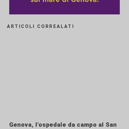
ARTICOLI CORREALATI
Genova, l'ospedale da campo al San