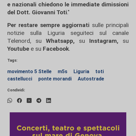
e nazionali chiedono le immediate dimissioni
del Dott. Giovanni Toti
."
Per restare sempre aggiornati
sulle principali
notizie sulla Liguria seguiteci sul canale
Telenord, su
Whatsapp,
su
Instagram
,
su
Youtube
e su
Facebook
.
Tags:
movimento 5 Stelle
m5s
Liguria
toti
castellucci
ponte morandi
Autostrade
Condividi: