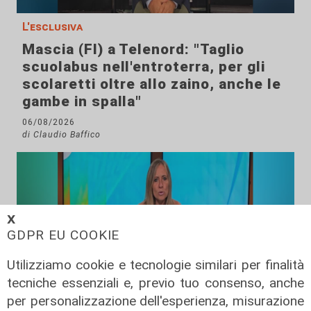
L'esclusiva
Mascia (FI) a Telenord: "Taglio
scuolabus nell'entroterra, per gli
scolaretti oltre allo zaino, anche le
gambe in spalla"
06/08/2026
di Claudio Baffico
𝗫
GDPR EU COOKIE
Utilizziamo cookie e tecnologie similari per finalità
tecniche essenziali e, previo tuo consenso, anche
per personalizzazione dell'esperienza, misurazione