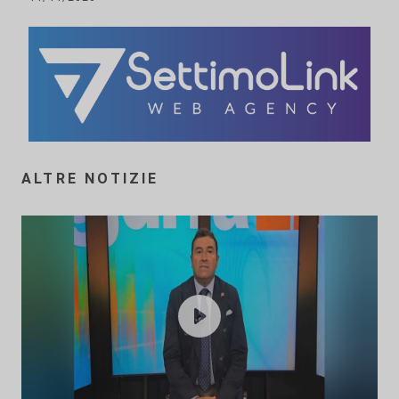
ALTRE NOTIZIE