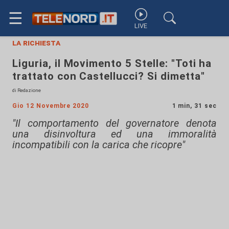
☰
LIVE
la richiesta
Liguria, il Movimento 5 Stelle: "Toti ha
trattato con Castellucci? Si dimetta"
di Redazione
Gio 12 Novembre 2020
1 min, 31 sec
"Il comportamento del governatore denota
una disinvoltura ed una immoralità
incompatibili con la carica che ricopre"