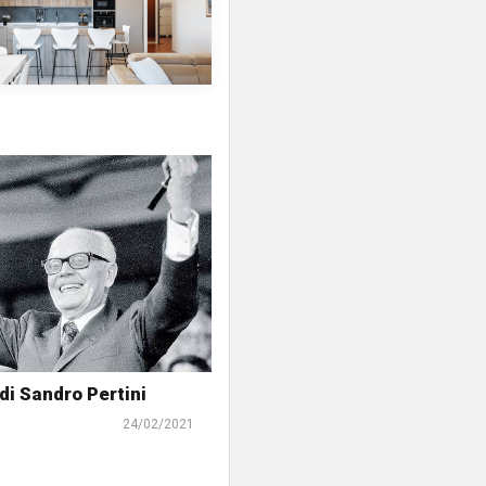
 di Sandro Pertini
24/02/2021