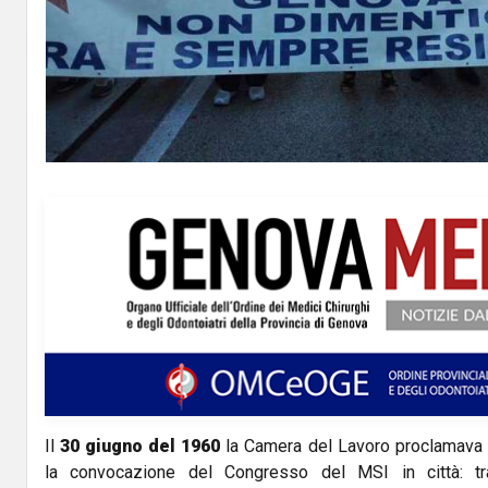
Il
30 giugno del 1960
la Camera del Lavoro proclamava 
la convocazione del Congresso del MSI in città: tra 