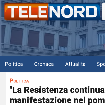
Politica
Cronaca
Attualità
Spo
Politica
"La Resistenza continua"
manifestazione nel pom