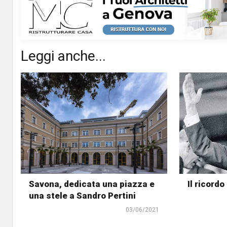
Leggi anche...
Savona, dedicata una piazza e
Il ricordo
una stele a Sandro Pertini
03/06/2021