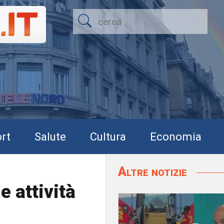
rt
Salute
Cultura
Economia
Altre notizie
e attività