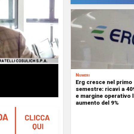
Numeri
Erg cresce nel primo
semestre: ricavi a 40
e margine operativo l
aumento del 9%