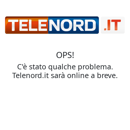
OPS!
C'è stato qualche problema.
Telenord.it sarà online a breve.