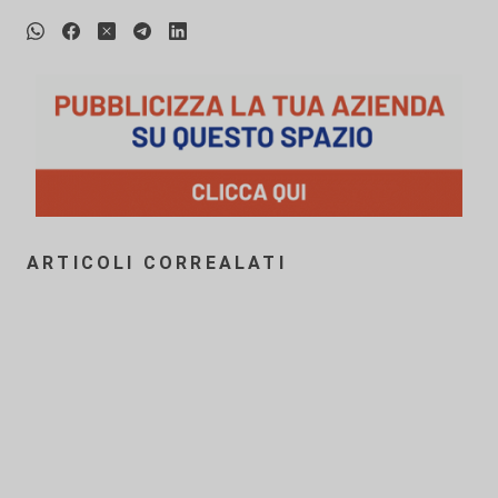
ARTICOLI CORREALATI