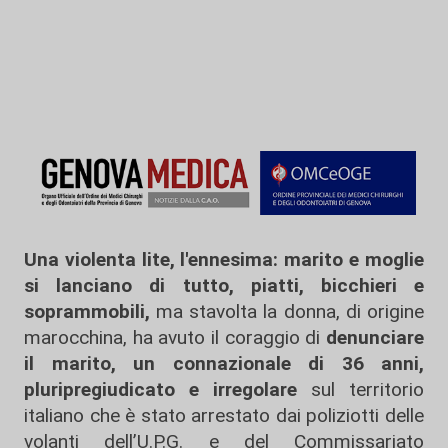
Una violenta lite, l'ennesima: marito e moglie
si lanciano di tutto, piatti, bicchieri e
soprammobili,
ma stavolta la donna, di origine
marocchina, ha avuto il coraggio di
denunciare
il marito, un connazionale di 36 anni,
pluripregiudicato e irregolare
sul territorio
italiano che è stato arrestato dai poliziotti delle
volanti dell’U.P.G. e del Commissariato