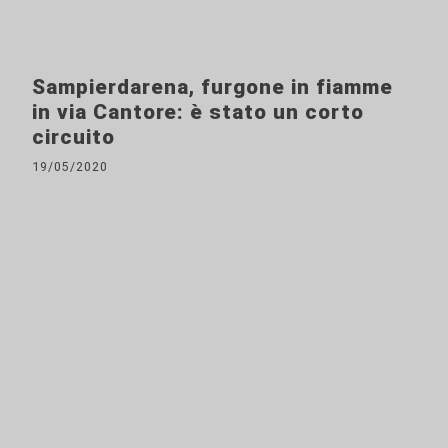
Sampierdarena, furgone in fiamme
in via Cantore: è stato un corto
circuito
19/05/2020