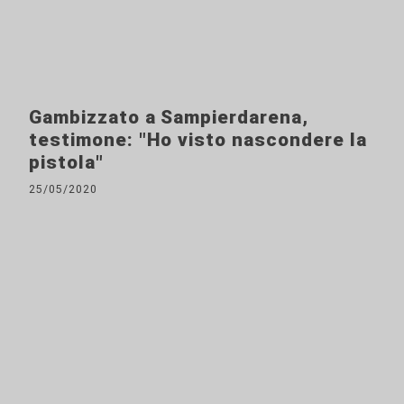
Gambizzato a Sampierdarena,
testimone: "Ho visto nascondere la
pistola"
25/05/2020