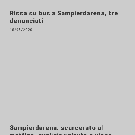
Rissa su bus a Sampierdarena, tre
denunciati
18/05/2020
Sampierdarena: scarcerato al