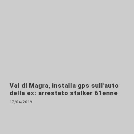
Val di Magra, installa gps sull'auto
della ex: arrestato stalker 61enne
17/04/2019