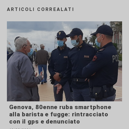
ARTICOLI CORREALATI
Genova, 80enne ruba smartphone
alla barista e fugge: rintracciato
con il gps e denunciato