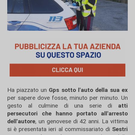
Ha piazzato un
Gps sotto l'auto della sua ex
per sapere dove fosse, minuto per minuto. Un
gesto al culmine di una serie di
atti
persecutori che hanno portato all'arresto
dell'autore
, un genovese di 42 anni. La vittima
si è presentata ieri al commissariato di
Sestri