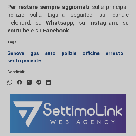
Per restare sempre aggiornati
sulle principali
notizie sulla Liguria seguiteci sul canale
Telenord, su
Whatsapp,
su
Instagram
,
su
Youtube
e su
Facebook
.
Tags:
Genova
gps
auto
polizia
officina
arresto
sestri ponente
Condividi: