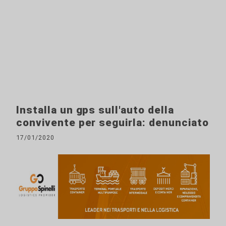
Installa un gps sull'auto della
convivente per seguirla: denunciato
17/01/2020