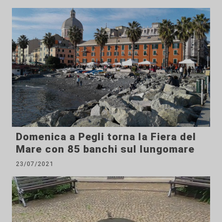
Domenica a Pegli torna la Fiera del
Mare con 85 banchi sul lungomare
23/07/2021