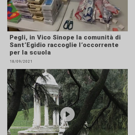
Pegli, in Vico Sinope la comunità di
Sant’Egidio raccoglie l’occorrente
per la scuola
18/09/2021