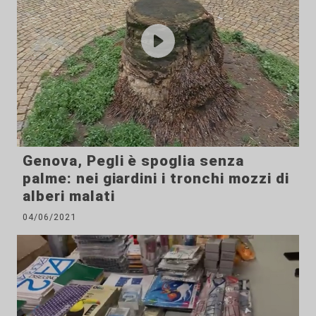
Genova, Pegli è spoglia senza
palme: nei giardini i tronchi mozzi di
alberi malati
04/06/2021