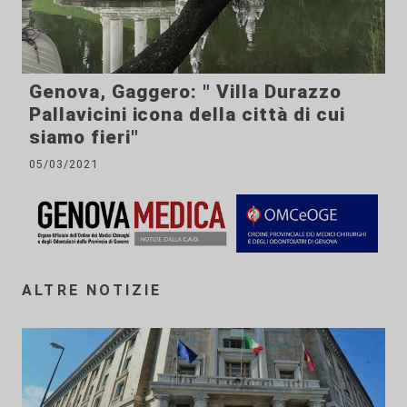
Genova, Gaggero: " Villa Durazzo
Pallavicini icona della città di cui
siamo fieri"
05/03/2021
ALTRE NOTIZIE