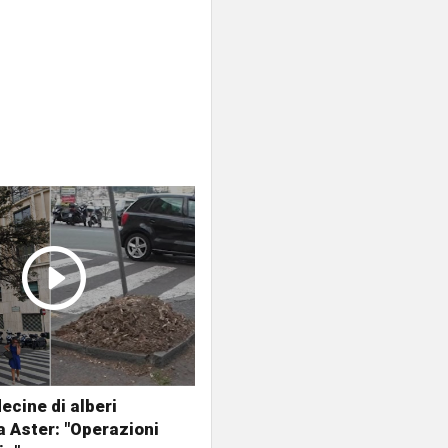
ecine di alberi
da Aster: "Operazioni