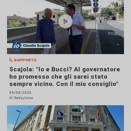
Il rapporto
Scajola: "Io e Bucci? Al governatore
ho promesso che gli sarei stato
sempre vicino. Con il mio consiglio"
09/08/2026
di Redazione