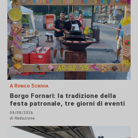
A Ronco Scrivia
Borgo Fornari: la tradizione della
festa patronale, tre giorni di eventi
09/08/2026
di Redazione