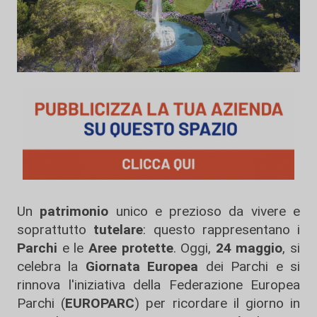
Un
patrimonio
unico e prezioso da vivere e
soprattutto
tutelare
: questo rappresentano i
Parchi
e le
Aree protette
. Oggi,
24 maggio
, si
celebra la
Giornata Europea
dei Parchi e si
rinnova l'iniziativa della Federazione Europea
Parchi (
EUROPARC
) per ricordare il giorno in