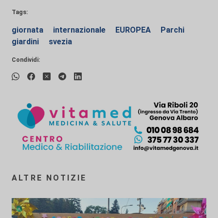
Tags:
giornata
internazionale
EUROPEA
Parchi
giardini
svezia
Condividi:
ALTRE NOTIZIE