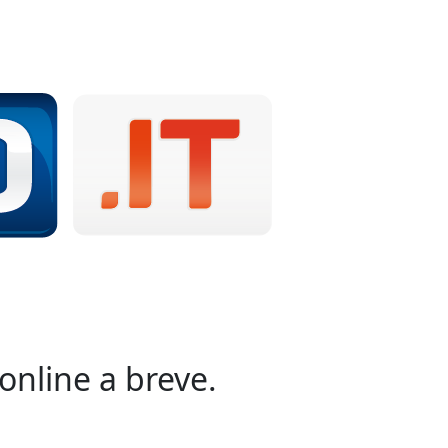
online a breve.