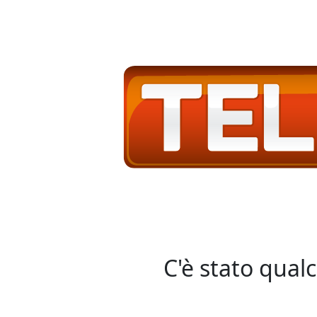
C'è stato qual