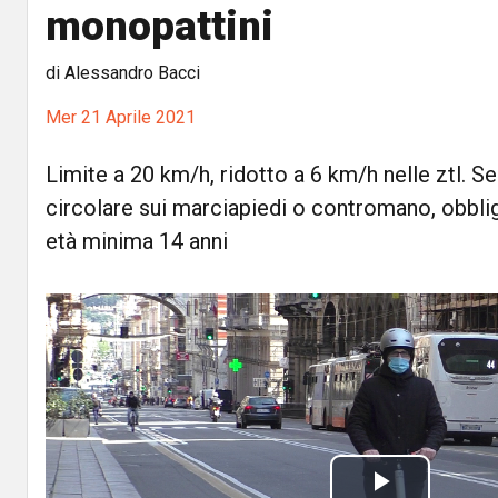
monopattini
di Alessandro Bacci
Mer 21 Aprile 2021
Limite a 20 km/h, ridotto a 6 km/h nelle ztl. S
circolare sui marciapiedi o contromano, obbli
età minima 14 anni