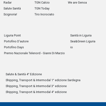
Radar
TGN Calcio
We are Genoa
Salute Sanità
TGN Today
Scignoria!
Tiro Incrociato
Liguria Point
Sanità in Liguria
Portofino D'autore
Sea&Green Liguria
Portofino Days
io
Premio Nazionale Telenord - Gianni Di Marzio
Salute & Sanità 4° Edizione
Shipping, Transport & Intermodal 1° edizione Sardegna
Shipping, Transport & Intermodal 3° edizione
Shipping, Transport & Intermodal 4° edizione