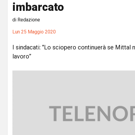
imbarcato
di Redazione
Lun 25 Maggio 2020
I sindacati: "Lo sciopero continuerà se Mittal n
lavoro”